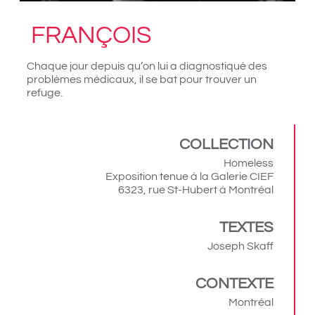
FRANÇOIS
Chaque jour depuis qu’on lui a diagnostiqué des
problèmes médicaux, il se bat pour trouver un
refuge.
COLLECTION
Homeless
Exposition tenue à la Galerie CIEF
6323, rue St-Hubert à Montréal
TEXTES
Joseph Skaff
CONTEXTE
Montréal